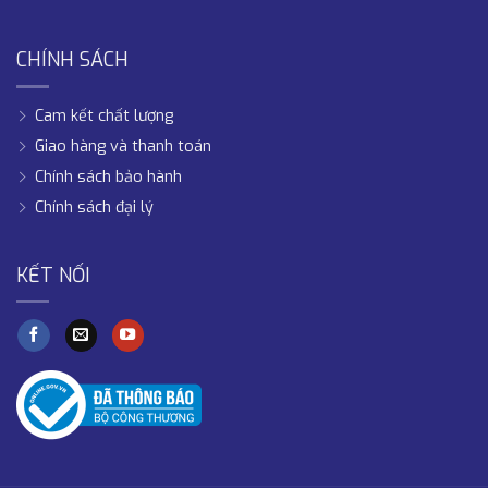
CHÍNH SÁCH
Cam kết chất lượng
Giao hàng và thanh toán
Chính sách bảo hành
Chính sách đại lý
KẾT NỐI