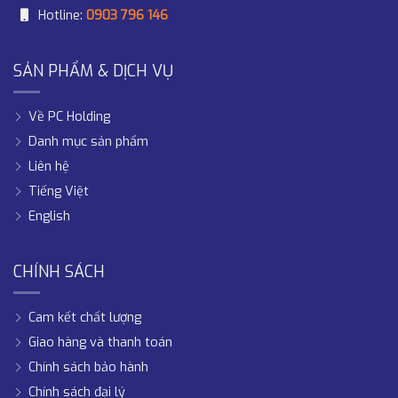
Hotline:
0903 796 146
SẢN PHẨM & DỊCH VỤ
Về PC Holding
Danh mục sản phẩm
Liên hệ
Tiếng Việt
English
CHÍNH SÁCH
Cam kết chất lượng
Giao hàng và thanh toán
Chính sách bảo hành
Chính sách đại lý