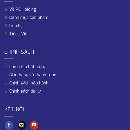
Về PC Holding
Danh mục sản phẩm
Liên hệ
Tiếng Việt
CHÍNH SÁCH
Cam kết chất lượng
Giao hàng và thanh toán
Chính sách bảo hành
Chính sách đại lý
KẾT NỐI