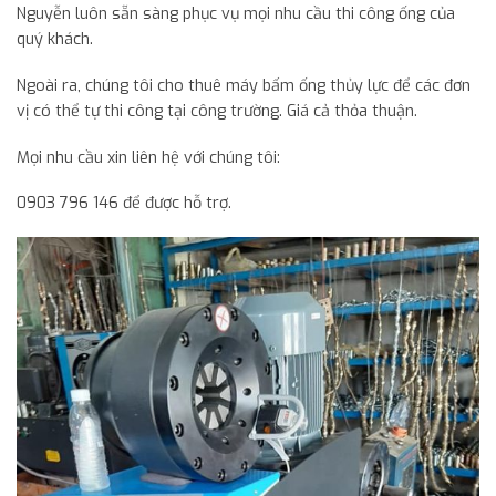
Nguyễn luôn sẵn sàng phục vụ mọi nhu cầu thi công ống của
quý khách.
Ngoài ra, chúng tôi cho thuê máy bấm ống thủy lực để các đơn
vị có thể tự thi công tại công trường. Giá cả thỏa thuận.
Mọi nhu cầu xin liên hệ với chúng tôi:
0903 796 146 để được hỗ trợ.