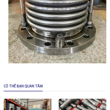
CÓ THỂ BẠN QUAN TÂM