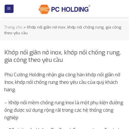
Skip
to
content
Trang chủ
»
Khớp nối giãn nở inox, khớp nối chống rung, gia công
theo yêu cầu
Khớp nối giãn nở inox, khớp nối chống rung,
gia công theo yêu cầu
Phú Cường Holding nhận gia công hàn khớp nối giãn nở
Inox, khớp nối chống rung theo yêu cầu của quý khách
hàng.
– Khớp nối mềm chống rung inox là một phụ kiện đường
ống được sử dụng rộng rãi trong các hệ thống công
nghiệp