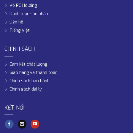
Về PC Holding
Danh mục sản phẩm
Liên hệ
Tiếng Việt
CHÍNH SÁCH
Cam kết chất lượng
Giao hàng và thanh toán
Chính sách bảo hành
Chính sách đại lý
KẾT NỐI