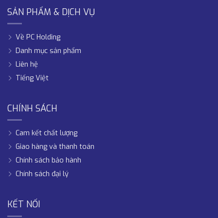
SẢN PHẨM & DỊCH VỤ
Về PC Holding
Danh mục sản phẩm
Liên hệ
Tiếng Việt
CHÍNH SÁCH
Cam kết chất lượng
Giao hàng và thanh toán
Chính sách bảo hành
Chính sách đại lý
KẾT NỐI