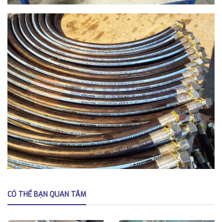
CÓ THỂ BẠN QUAN TÂM