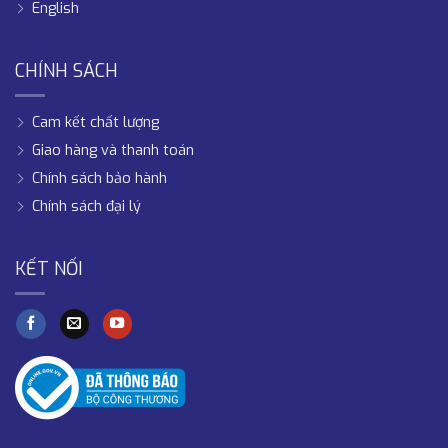
English
CHÍNH SÁCH
Cam kết chất lượng
Giao hàng và thanh toán
Chính sách bảo hành
Chính sách đại lý
KẾT NỐI