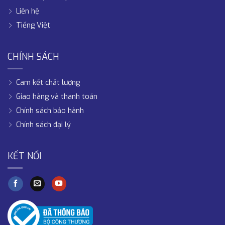
Liên hệ
Tiếng Việt
CHÍNH SÁCH
Cam kết chất lượng
Giao hàng và thanh toán
Chính sách bảo hành
Chính sách đại lý
KẾT NỐI