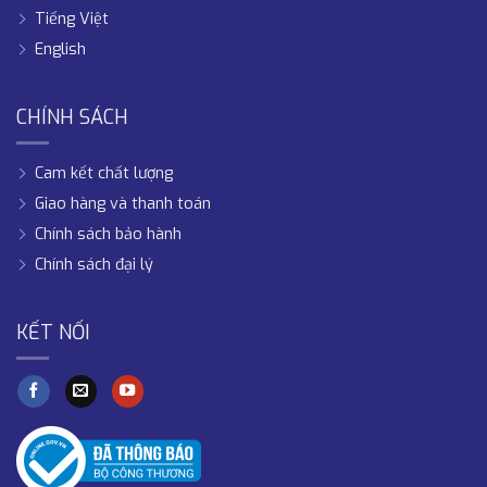
Tiếng Việt
English
CHÍNH SÁCH
Cam kết chất lượng
Giao hàng và thanh toán
Chính sách bảo hành
Chính sách đại lý
KẾT NỐI