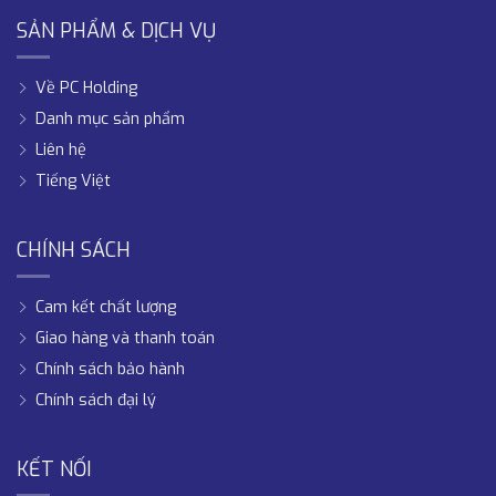
SẢN PHẨM & DỊCH VỤ
Về PC Holding
Danh mục sản phẩm
Liên hệ
Tiếng Việt
CHÍNH SÁCH
Cam kết chất lượng
Giao hàng và thanh toán
Chính sách bảo hành
Chính sách đại lý
KẾT NỐI